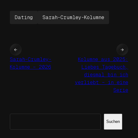
Dating
Sarah-Crumley-Kolumne
←
→
Sarah-Crumley-
Kolumne aus 2025:
Kolumne – 2026
Liebes Tagebuch,
diesmal bin ich
verliebt – in eine
Serie
Suchen
Suchen