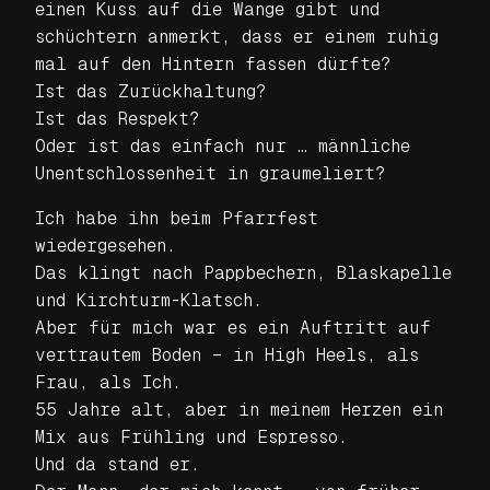
einen Kuss auf die Wange gibt und
schüchtern anmerkt, dass er einem ruhig
mal auf den Hintern fassen dürfte?
Ist das Zurückhaltung?
Ist das Respekt?
Oder ist das einfach nur … männliche
Unentschlossenheit in graumeliert?
Ich habe ihn beim Pfarrfest
wiedergesehen.
Das klingt nach Pappbechern, Blaskapelle
und Kirchturm-Klatsch.
Aber für mich war es ein Auftritt auf
vertrautem Boden – in High Heels, als
Frau, als Ich.
55 Jahre alt, aber in meinem Herzen ein
Mix aus Frühling und Espresso.
Und da stand er.