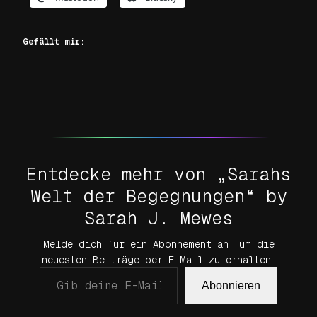
Gefällt mir:
Entdecke mehr von „Sarahs
Welt der Begegnungen“ by
Sarah J. Mewes
Melde dich für ein Abonnement an, um die
neuesten Beiträge per E-Mail zu erhalten.
Gib deine E-Mail-Adresse ein …
Abonnieren