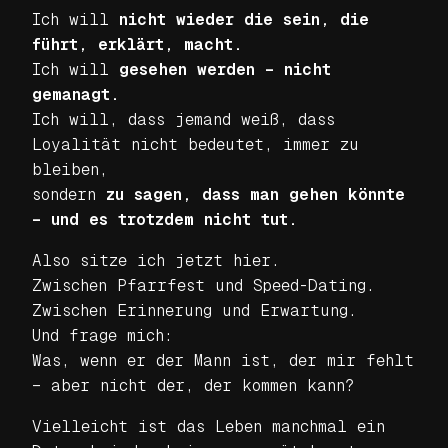
Ich will
nicht wieder die sein, die
führt, erklärt, macht.
Ich will
gesehen werden – nicht
gemanagt.
Ich will, dass jemand weiß, dass
Loyalität nicht bedeutet, immer zu
bleiben,
sondern
zu sagen, dass man gehen könnte
– und es trotzdem nicht tut.
Also sitze ich jetzt hier.
Zwischen Pfarrfest und Speed-Dating.
Zwischen Erinnerung und Erwartung.
Und frage mich:
Was, wenn er der Mann ist, der mir fehlt
– aber nicht der, der kommen kann?
Vielleicht ist das Leben manchmal ein