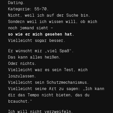
Dating.
Kategorie: 55–70.
Nicht, weil ich auf der Suche bin.
Sondern weil ich wissen will, ob mich
noch jemand sieht –
so wie er mich gesehen hat.
Vielleicht sogar besser.
Er wünscht mir „viel Spaß“.
Das kann alles heißen.
Oder nichts.
Vielleicht war es sein Test, mich
loszulassen.
Vielleicht sein Schutzmechanismus.
Vielleicht seine Art zu sagen:
„Ich kann
dir das Tempo nicht bieten, das du
brauchst.“
Ich will nicht verzweifeln.