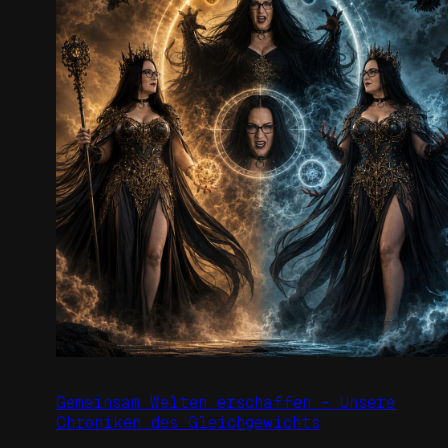
Gemeinsam Welten erschaffen – Unsere
Chroniken des Gleichgewichts