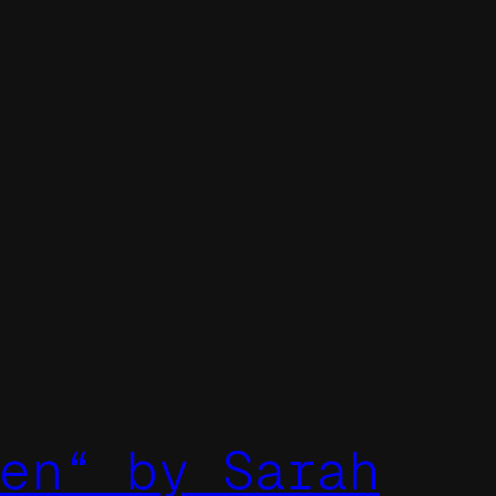
en“ by Sarah