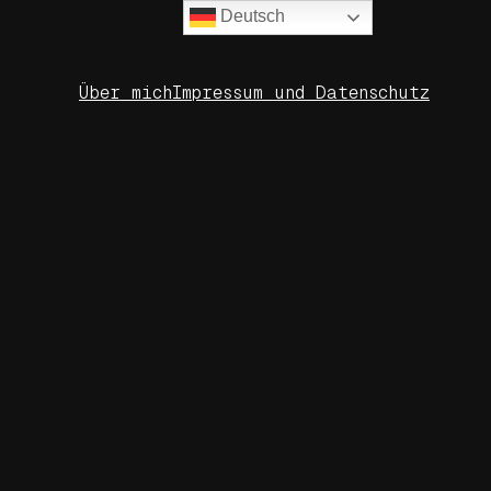
Deutsch
Über mich
Impressum und Datenschutz