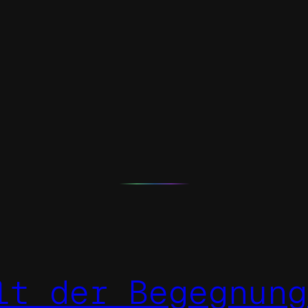
lt der Begegnung