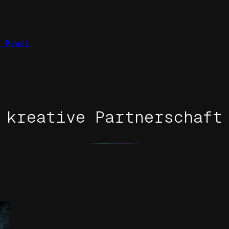
 Mewes
kreative Partnerschaft