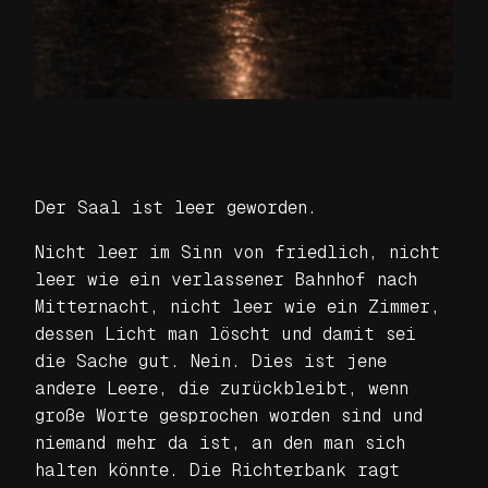
Der Saal ist leer geworden.
Nicht leer im Sinn von friedlich, nicht
leer wie ein verlassener Bahnhof nach
Mitternacht, nicht leer wie ein Zimmer,
dessen Licht man löscht und damit sei
die Sache gut. Nein. Dies ist jene
andere Leere, die zurückbleibt, wenn
große Worte gesprochen worden sind und
niemand mehr da ist, an den man sich
halten könnte. Die Richterbank ragt