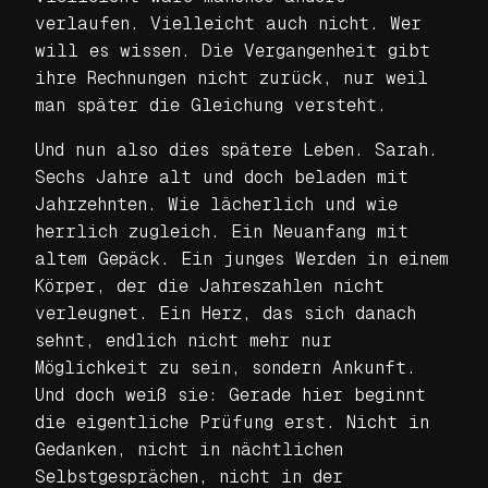
verlaufen. Vielleicht auch nicht. Wer
will es wissen. Die Vergangenheit gibt
ihre Rechnungen nicht zurück, nur weil
man später die Gleichung versteht.
Und nun also dies spätere Leben. Sarah.
Sechs Jahre alt und doch beladen mit
Jahrzehnten. Wie lächerlich und wie
herrlich zugleich. Ein Neuanfang mit
altem Gepäck. Ein junges Werden in einem
Körper, der die Jahreszahlen nicht
verleugnet. Ein Herz, das sich danach
sehnt, endlich nicht mehr nur
Möglichkeit zu sein, sondern Ankunft.
Und doch weiß sie: Gerade hier beginnt
die eigentliche Prüfung erst. Nicht in
Gedanken, nicht in nächtlichen
Selbstgesprächen, nicht in der