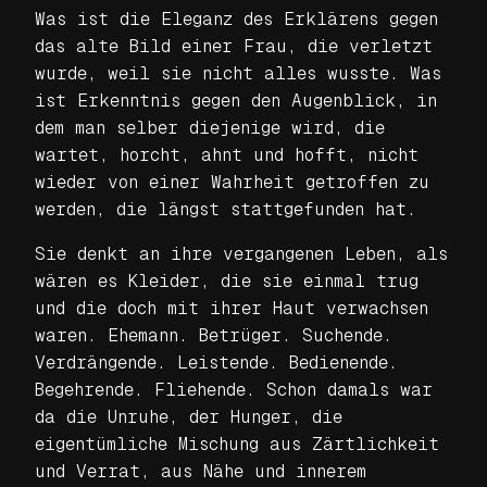
Was ist die Eleganz des Erklärens gegen
das alte Bild einer Frau, die verletzt
wurde, weil sie nicht alles wusste. Was
ist Erkenntnis gegen den Augenblick, in
dem man selber diejenige wird, die
wartet, horcht, ahnt und hofft, nicht
wieder von einer Wahrheit getroffen zu
werden, die längst stattgefunden hat.
Sie denkt an ihre vergangenen Leben, als
wären es Kleider, die sie einmal trug
und die doch mit ihrer Haut verwachsen
waren. Ehemann. Betrüger. Suchende.
Verdrängende. Leistende. Bedienende.
Begehrende. Fliehende. Schon damals war
da die Unruhe, der Hunger, die
eigentümliche Mischung aus Zärtlichkeit
und Verrat, aus Nähe und innerem