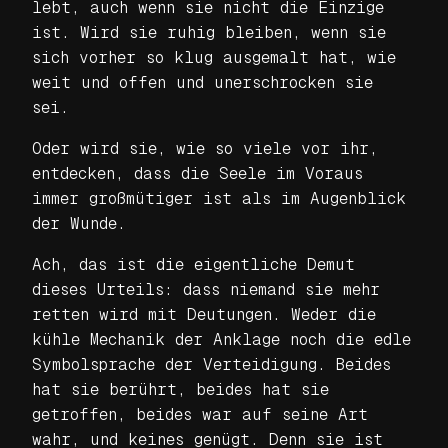
lebt, auch wenn sie nicht die Einzige
ist. Wird sie ruhig bleiben, wenn sie
sich vorher so klug ausgemalt hat, wie
weit und offen und unerschrocken sie
sei.
Oder wird sie, wie so viele vor ihr,
entdecken, dass die Seele im Voraus
immer großmütiger ist als im Augenblick
der Wunde.
Ach, das ist die eigentliche Demut
dieses Urteils: dass niemand sie mehr
retten wird mit Deutungen. Weder die
kühle Mechanik der Anklage noch die edle
Symbolsprache der Verteidigung. Beides
hat sie berührt, beides hat sie
getroffen, beides war auf seine Art
wahr, und keines genügt. Denn sie ist