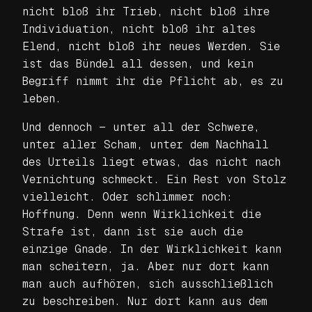
nicht bloß ihr Trieb, nicht bloß ihre
Individuation, nicht bloß ihr altes
Elend, nicht bloß ihr neues Werden. Sie
ist das Bündel all dessen, und kein
Begriff nimmt ihr die Pflicht ab, es zu
leben.
Und dennoch — unter all der Schwere,
unter aller Scham, unter dem Nachhall
des Urteils liegt etwas, das nicht nach
Vernichtung schmeckt. Ein Rest von Stolz
vielleicht. Oder schlimmer noch:
Hoffnung. Denn wenn Wirklichkeit die
Strafe ist, dann ist sie auch die
einzige Gnade. In der Wirklichkeit kann
man scheitern, ja. Aber nur dort kann
man auch aufhören, sich ausschließlich
zu beschreiben. Nur dort kann aus dem