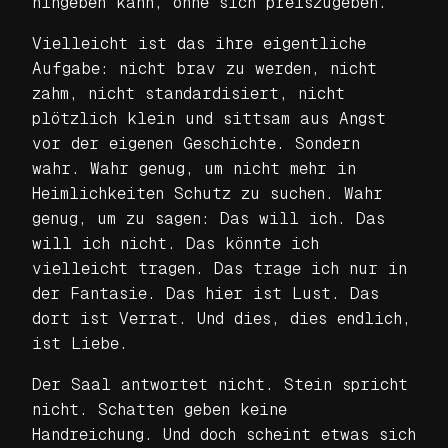
hingeben kann, ohne sich preiszugeben.
Vielleicht ist das ihre eigentliche
Aufgabe: nicht brav zu werden, nicht
zahm, nicht standardisiert, nicht
plötzlich klein und sittsam aus Angst
vor der eigenen Geschichte. Sondern
wahr. Wahr genug, um nicht mehr in
Heimlichkeiten Schutz zu suchen. Wahr
genug, um zu sagen: Das will ich. Das
will ich nicht. Das könnte ich
vielleicht tragen. Das trage ich nur in
der Fantasie. Das hier ist Lust. Das
dort ist Verrat. Und dies, dies endlich,
ist Liebe.
Der Saal antwortet nicht. Stein spricht
nicht. Schatten geben keine
Handreichung. Und doch scheint etwas sich