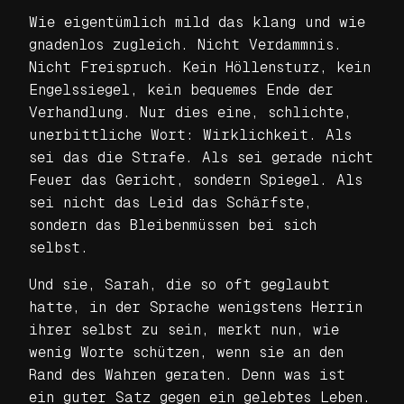
Wie eigentümlich mild das klang und wie
gnadenlos zugleich. Nicht Verdammnis.
Nicht Freispruch. Kein Höllensturz, kein
Engelssiegel, kein bequemes Ende der
Verhandlung. Nur dies eine, schlichte,
unerbittliche Wort: Wirklichkeit. Als
sei das die Strafe. Als sei gerade nicht
Feuer das Gericht, sondern Spiegel. Als
sei nicht das Leid das Schärfste,
sondern das Bleibenmüssen bei sich
selbst.
Und sie, Sarah, die so oft geglaubt
hatte, in der Sprache wenigstens Herrin
ihrer selbst zu sein, merkt nun, wie
wenig Worte schützen, wenn sie an den
Rand des Wahren geraten. Denn was ist
ein guter Satz gegen ein gelebtes Leben.