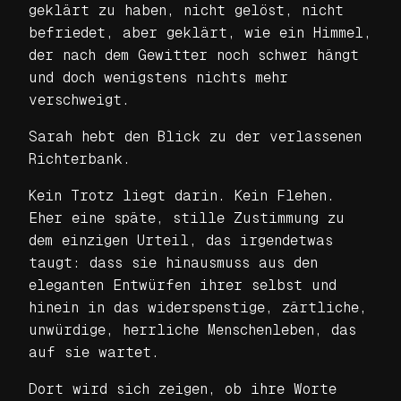
geklärt zu haben, nicht gelöst, nicht
befriedet, aber geklärt, wie ein Himmel,
der nach dem Gewitter noch schwer hängt
und doch wenigstens nichts mehr
verschweigt.
Sarah hebt den Blick zu der verlassenen
Richterbank.
Kein Trotz liegt darin. Kein Flehen.
Eher eine späte, stille Zustimmung zu
dem einzigen Urteil, das irgendetwas
taugt: dass sie hinausmuss aus den
eleganten Entwürfen ihrer selbst und
hinein in das widerspenstige, zärtliche,
unwürdige, herrliche Menschenleben, das
auf sie wartet.
Dort wird sich zeigen, ob ihre Worte