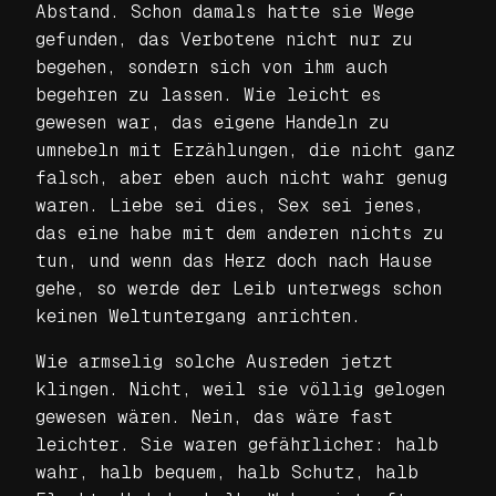
Abstand. Schon damals hatte sie Wege
gefunden, das Verbotene nicht nur zu
begehen, sondern sich von ihm auch
begehren zu lassen. Wie leicht es
gewesen war, das eigene Handeln zu
umnebeln mit Erzählungen, die nicht ganz
falsch, aber eben auch nicht wahr genug
waren. Liebe sei dies, Sex sei jenes,
das eine habe mit dem anderen nichts zu
tun, und wenn das Herz doch nach Hause
gehe, so werde der Leib unterwegs schon
keinen Weltuntergang anrichten.
Wie armselig solche Ausreden jetzt
klingen. Nicht, weil sie völlig gelogen
gewesen wären. Nein, das wäre fast
leichter. Sie waren gefährlicher: halb
wahr, halb bequem, halb Schutz, halb