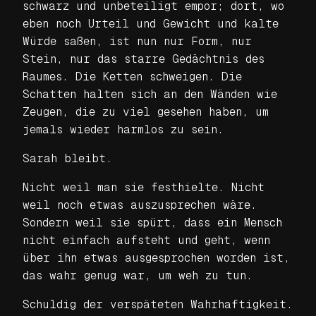
schwarz und unbeteiligt empor; dort, wo
eben noch Urteil und Gewicht und kalte
Würde saßen, ist nun nur Form, nur
Stein, nur das starre Gedächtnis des
Raumes. Die Ketten schweigen. Die
Schatten halten sich an den Wänden wie
Zeugen, die zu viel gesehen haben, um
jemals wieder harmlos zu sein.
Sarah bleibt.
Nicht weil man sie festhielte. Nicht
weil noch etwas auszusprechen wäre.
Sondern weil sie spürt, dass ein Mensch
nicht einfach aufsteht und geht, wenn
über ihn etwas ausgesprochen worden ist,
das wahr genug war, um weh zu tun.
Schuldig der verspäteten Wahrhaftigkeit.