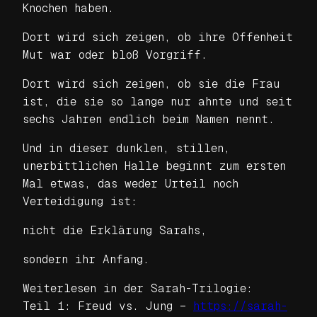
Knochen haben.
Dort wird sich zeigen, ob ihre Offenheit
Mut war oder bloß Vorgriff.
Dort wird sich zeigen, ob sie die Frau
ist, die sie so lange nur ahnte und seit
sechs Jahren endlich beim Namen nennt.
Und in dieser dunklen, stillen,
unerbittlichen Halle beginnt zum ersten
Mal etwas, das weder Urteil noch
Verteidigung ist:
nicht die Erklärung Sarahs,
sondern ihr Anfang.
Weiterlesen in der Sarah-Trilogie:
Teil 1: Freud vs. Jung –
https://sarah-