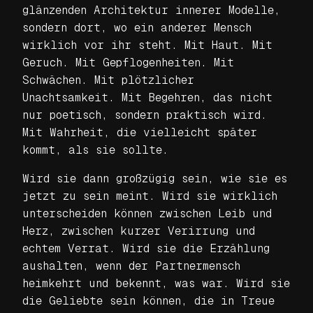
glänzenden Architektur innerer Modelle,
sondern dort, wo ein anderer Mensch
wirklich vor ihr steht. Mit Haut. Mit
Geruch. Mit Gepflogenheiten. Mit
Schwächen. Mit plötzlicher
Unachtsamkeit. Mit Begehren, das nicht
nur poetisch, sondern praktisch wird.
Mit Wahrheit, die vielleicht später
kommt, als sie sollte.
Wird sie dann großzügig sein, wie sie es
jetzt zu sein meint. Wird sie wirklich
unterscheiden können zwischen Leib und
Herz, zwischen kurzer Verirrung und
echtem Verrat. Wird sie die Erzählung
aushalten, wenn der Partnermensch
heimkehrt und bekennt, was war. Wird sie
die Geliebte sein können, die in Treue