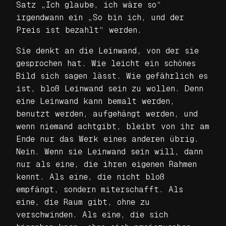
Satz „Ich glaube, ich wäre so“
irgendwann ein „So bin ich, und der
Preis ist bezahlt“ werden.
Sie denkt an die Leinwand, von der sie
gesprochen hat. Wie leicht ein schönes
Bild sich sagen lässt. Wie gefährlich es
ist, bloß Leinwand sein zu wollen. Denn
eine Leinwand kann bemalt werden,
benutzt werden, aufgehängt werden, und
wenn niemand achtgibt, bleibt von ihr am
Ende nur das Werk eines anderen übrig.
Nein. Wenn sie Leinwand sein will, dann
nur als eine, die ihren eigenen Rahmen
kennt. Als eine, die nicht bloß
empfängt, sondern miterschafft. Als
eine, die Raum gibt, ohne zu
verschwinden. Als eine, die sich