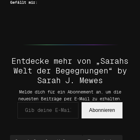
Gefällt mir:
Entdecke mehr von „Sarahs
Welt der Begegnungen“ by
Sarah J. Mewes
Melde dich für ein Abonnement an, um die
neuesten Beiträge per E-Mail zu erhalten.
Gib deine E-Mail-Adresse ein …
Abonnieren